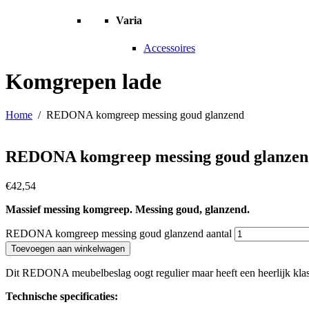
Varia
Accessoires
Komgrepen lade
Home
/
REDONA komgreep messing goud glanzend
REDONA komgreep messing goud glanzen
€
42,54
Massief messing komgreep. Messing goud, glanzend.
REDONA komgreep messing goud glanzend aantal
Toevoegen aan winkelwagen
Dit REDONA meubelbeslag oogt regulier maar heeft een heerlijk klassi
Technische specificaties: