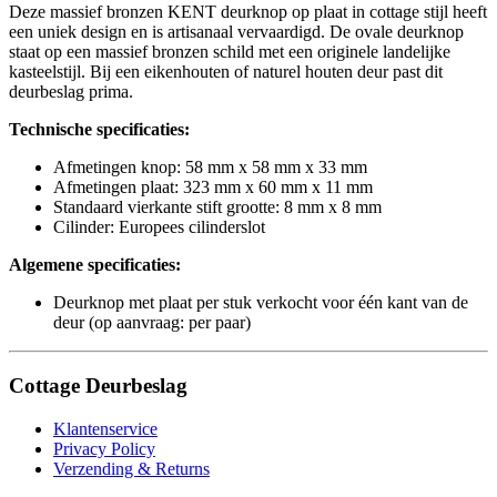
Deze massief bronzen KENT deurknop op plaat in cottage stijl heeft
een uniek design en is artisanaal vervaardigd. De ovale deurknop
staat op een massief bronzen schild met een originele landelijke
kasteelstijl. Bij een eikenhouten of naturel houten deur past dit
deurbeslag prima.
Technische specificaties:
Afmetingen knop: 58 mm x 58 mm x 33 mm
Afmetingen plaat: 323 mm x 60 mm x 11 mm
Standaard vierkante stift grootte: 8 mm x 8 mm
Cilinder: Europees cilinderslot
Algemene specificaties:
Deurknop met plaat per stuk verkocht voor één kant van de
deur (op aanvraag: per paar)
Cottage Deurbeslag
Klantenservice
Privacy Policy
Verzending & Returns