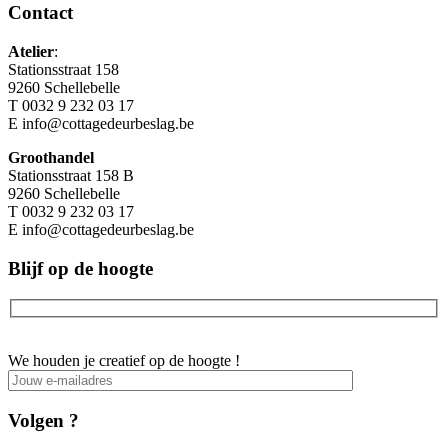
Contact
Atelier
:
Stationsstraat 158
9260 Schellebelle
T 0032 9 232 03 17
E info@cottagedeurbeslag.be
Groothandel
Stationsstraat 158 B
9260 Schellebelle
T 0032 9 232 03 17
E info@cottagedeurbeslag.be
Blijf op de hoogte
We houden je creatief op de hoogte !
Volgen ?