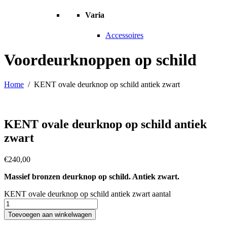
Varia
Accessoires
Voordeurknoppen op schild
Home
/
KENT ovale deurknop op schild antiek zwart
KENT ovale deurknop op schild antiek
zwart
€
240,00
Massief bronzen deurknop op schild. Antiek zwart.
KENT ovale deurknop op schild antiek zwart aantal
Toevoegen aan winkelwagen