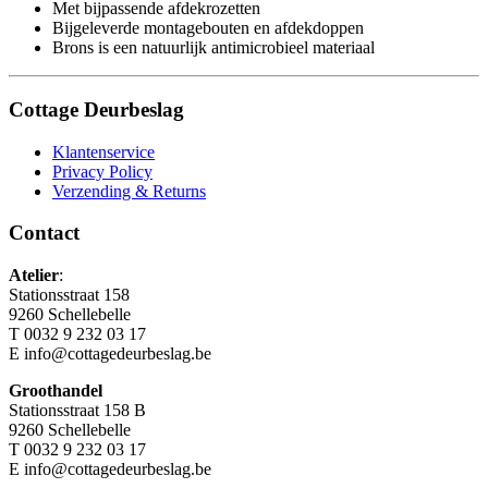
Met bijpassende afdekrozetten
Bijgeleverde montagebouten en afdekdoppen
Brons is een natuurlijk antimicrobieel materiaal
Cottage Deurbeslag
Klantenservice
Privacy Policy
Verzending & Returns
Contact
Atelier
:
Stationsstraat 158
9260 Schellebelle
T 0032 9 232 03 17
E info@cottagedeurbeslag.be
Groothandel
Stationsstraat 158 B
9260 Schellebelle
T 0032 9 232 03 17
E info@cottagedeurbeslag.be