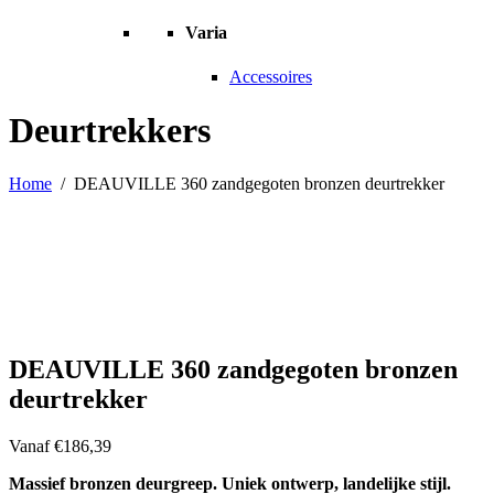
Varia
Accessoires
Deurtrekkers
Home
/
DEAUVILLE 360 zandgegoten bronzen deurtrekker
DEAUVILLE 360 zandgegoten bronzen
deurtrekker
Vanaf
€
186,39
Massief bronzen deurgreep. Uniek ontwerp, landelijke stijl.